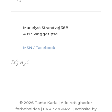
Marielyst Strandvej 38B
4873 Væggerløse
MSN / Facebook
Følg os på
© 2026 Tante Karla | Alle rettigheder
forbeholdes | CVR 32360459 | Website by