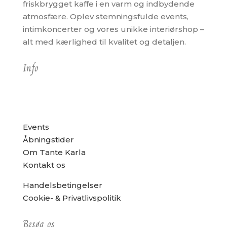
friskbrygget kaffe i en varm og indbydende
atmosfære. Oplev stemningsfulde events,
intimkoncerter og vores unikke interiørshop –
alt med kærlighed til kvalitet og detaljen.
Info
Events
Åbningstider
Om Tante Karla
Kontakt os
Handelsbetingelser
Cookie- & Privatlivspolitik
Besøg os