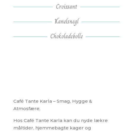
Croissant
Kanelsnegl
Chokoladebolle
Café Tante Karla – Smag, Hygge &
Atmosfære.
Hos Café Tante Karla kan du nyde lækre
måltider, hjemmebagte kager og