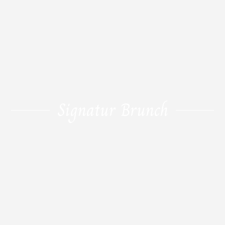
Signatur Brunch