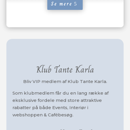
Se mere
Klub Tante Karla
Bliv VIP medlem af Klub Tante Karla.
Som klubmedlem får du en lang række af
eksklusive fordele med store attraktive
rabatter på både Events, Interiør i
webshoppen & Cafébesøg.