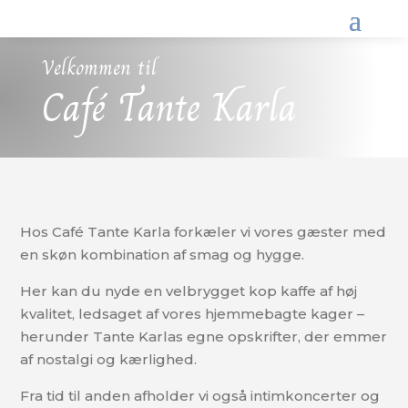
Velkommen til
Café Tante Karla
Hos Café Tante Karla forkæler vi vores gæster med
en skøn kombination af smag og hygge.
Her kan du nyde en velbrygget kop kaffe af høj
kvalitet, ledsaget af vores hjemmebagte kager –
herunder Tante Karlas egne opskrifter, der emmer
af nostalgi og kærlighed.
Fra tid til anden afholder vi også intimkoncerter og