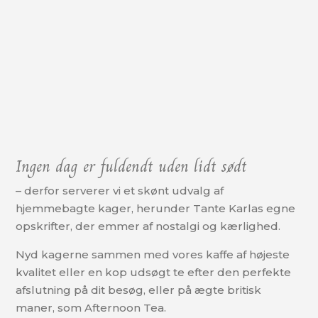
Ingen dag er fuldendt uden lidt sødt
– derfor serverer vi et skønt udvalg af
hjemmebagte kager, herunder Tante Karlas egne
opskrifter, der emmer af nostalgi og kærlighed.
Nyd kagerne sammen med vores kaffe af højeste
kvalitet eller en kop udsøgt te efter den perfekte
afslutning på dit besøg, eller på ægte britisk
maner, som Afternoon Tea.