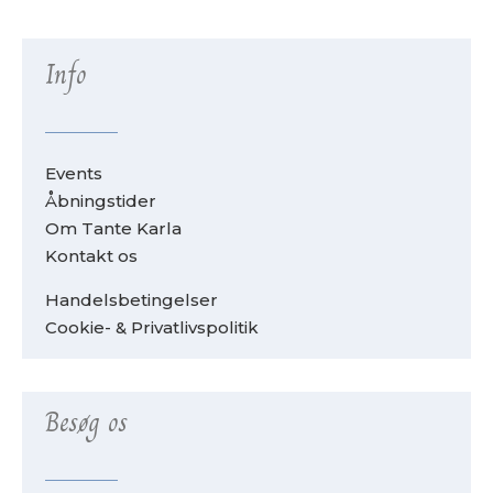
Info
Events
Åbningstider
Om Tante Karla
Kontakt os
Handelsbetingelser
Cookie- & Privatlivspolitik
Besøg os