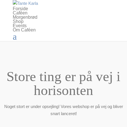
Forside
Caféen
Morgenbrød
Shop
Events
Om Caféen
Store ting er på vej i
horisonten
Noget stort er under opsejling! Vores webshop er på vej og bliver
snart lanceret!