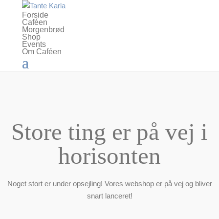
Forside
Caféen
Morgenbrød
Shop
Events
Om Caféen
Store ting er på vej i
horisonten
Noget stort er under opsejling! Vores webshop er på vej og bliver
snart lanceret!