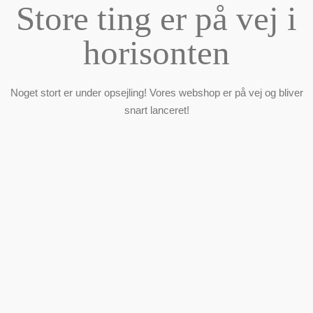
Store ting er på vej i
horisonten
Noget stort er under opsejling! Vores webshop er på vej og bliver
snart lanceret!