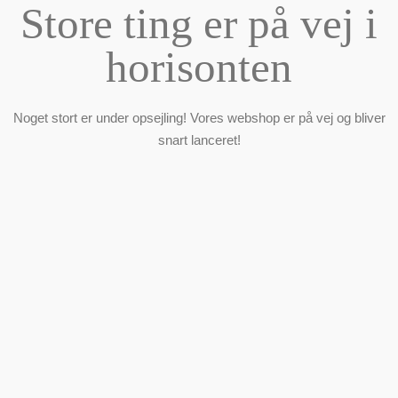
Store ting er på vej i
horisonten
Noget stort er under opsejling! Vores webshop er på vej og bliver
snart lanceret!