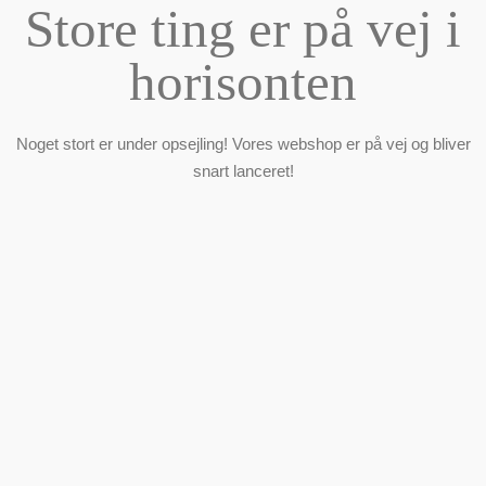
Store ting er på vej i
horisonten
Noget stort er under opsejling! Vores webshop er på vej og bliver
snart lanceret!