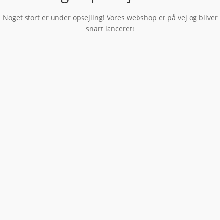
Noget stort er under opsejling! Vores webshop er på vej og bliver
snart lanceret!