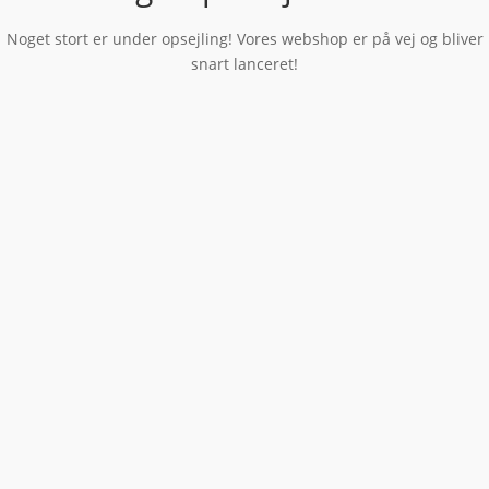
Noget stort er under opsejling! Vores webshop er på vej og bliver
snart lanceret!